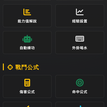
能力值解說
經驗設置
自動練功
外掛喝水
戰鬥公式
傷害公式
命中公式