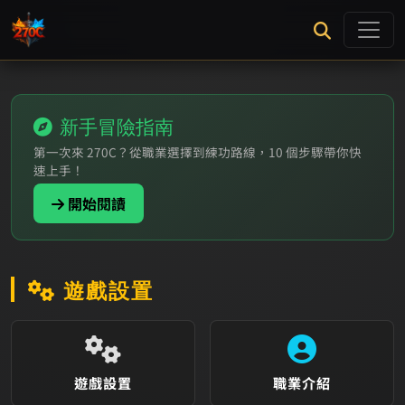
新手冒險指南
第一次來 270C？從職業選擇到練功路線，10 個步驟帶你快
速上手！
開始閱讀
遊戲設置
遊戲設置
職業介紹