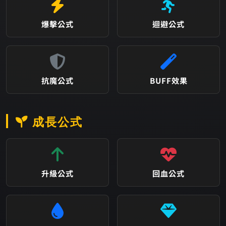
爆擊公式
迴避公式
抗魔公式
BUFF效果
成長公式
升級公式
回血公式