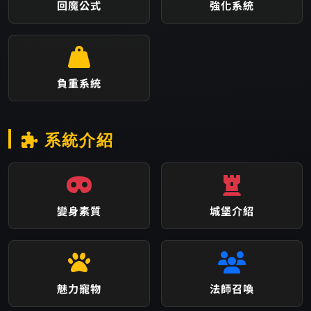
回魔公式
強化系統
負重系統
系統介紹
變身素質
城堡介紹
魅力寵物
法師召喚