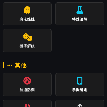
魔法娃娃
特殊溶解
機率解說
其他
加速防禦
手機綁定